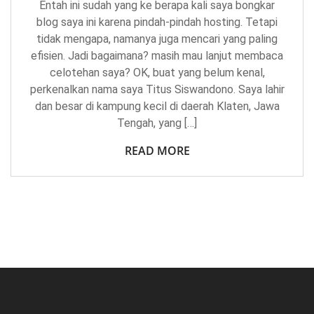
Entah ini sudah yang ke berapa kali saya bongkar
blog saya ini karena pindah-pindah hosting. Tetapi
tidak mengapa, namanya juga mencari yang paling
efisien. Jadi bagaimana? masih mau lanjut membaca
celotehan saya? OK, buat yang belum kenal,
perkenalkan nama saya Titus Siswandono. Saya lahir
dan besar di kampung kecil di daerah Klaten, Jawa
Tengah, yang […]
READ MORE